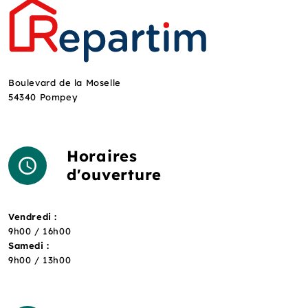
Boulevard de la Moselle
54340 Pompey
Horaires
d'ouverture
Vendredi :
9h00 / 16h00
Samedi :
9h00 / 13h00