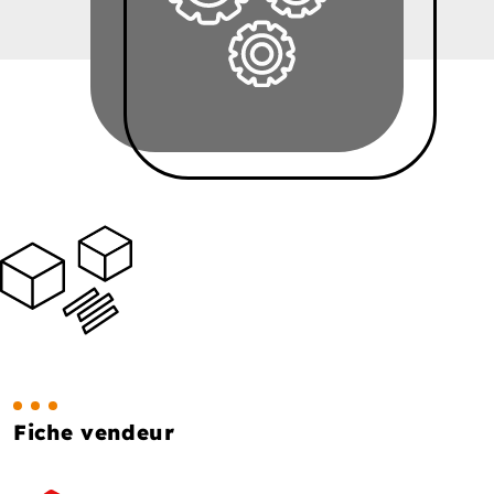
Fiche vendeur