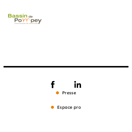
Presse
Espace pro