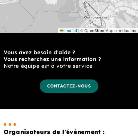
Leaflet
|
© OpenStreetMap contributors
Vous avez besoin d'aide ?
Vous recherchez une information ?
Notre équipe est à votre service
CONTACTEZ-NOUS
Organisateurs de l'événement :