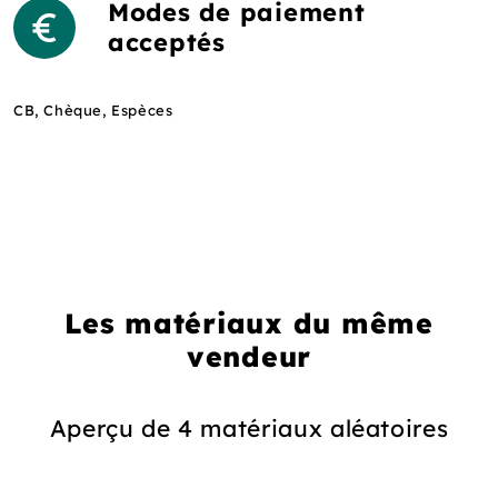
Modes de paiement
acceptés
CB, Chèque, Espèces
Les matériaux du même
vendeur
Aperçu de 4 matériaux aléatoires