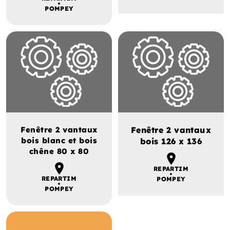
POMPEY
Fenêtre 2 vantaux
Fenêtre 2 vantaux
bois blanc et bois
bois 126 x 136
chêne 80 x 80
REPARTIM
REPARTIM
POMPEY
POMPEY