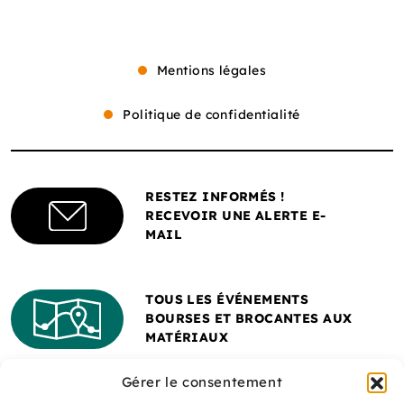
Mentions légales
Politique de confidentialité
RESTEZ INFORMÉS !
RECEVOIR UNE ALERTE E-
MAIL
TOUS LES ÉVÉNEMENTS
BOURSES ET BROCANTES AUX
MATÉRIAUX
Gérer le consentement