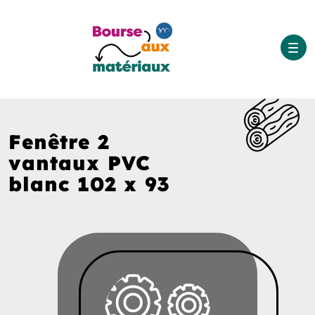
Fenêtre 2
vantaux PVC
blanc 102 x 93