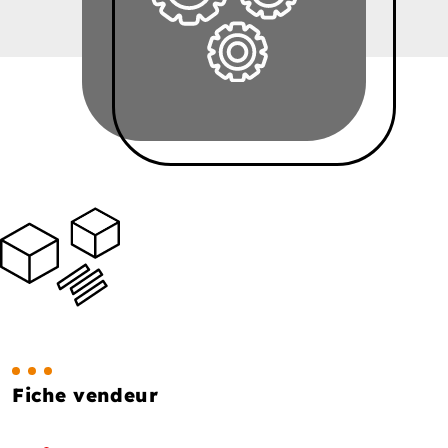
Fiche vendeur