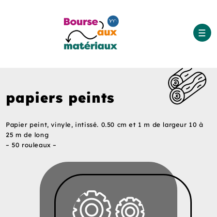
papiers peints
Papier peint, vinyle, intissé. 0.50 cm et 1 m de largeur 10 à
25 m de long
– 50 rouleaux –