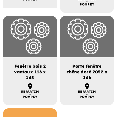
POMPEY
Fenêtre bois 2
Porte fenêtre
vantaux 116 x
chêne doré 2052 x
145
146
REPARTIM
REPARTIM
POMPEY
POMPEY