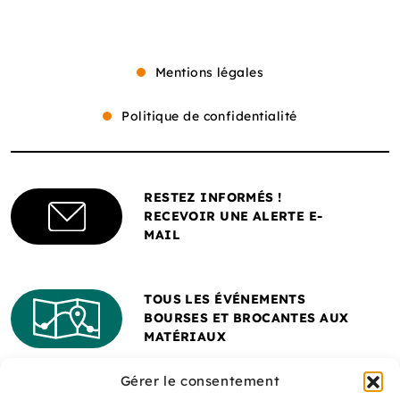
Mentions légales
Politique de confidentialité
RESTEZ INFORMÉS !
RECEVOIR UNE ALERTE E-
MAIL
TOUS LES ÉVÉNEMENTS
BOURSES ET BROCANTES AUX
MATÉRIAUX
Gérer le consentement