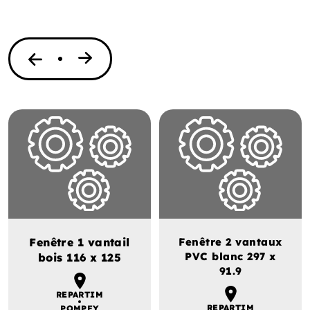
Fenêtre 1 vantail
Fenêtre 2 vantaux
PVC blanc 297 x
bois 116 x 125
91.9
REPARTIM
REPARTIM
POMPEY