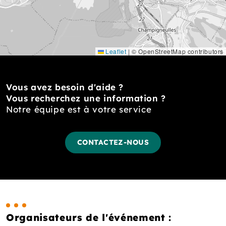
Leaflet
|
© OpenStreetMap contributors
Vous avez besoin d'aide ?
Vous recherchez une information ?
Notre équipe est à votre service
CONTACTEZ-NOUS
Organisateurs de l'événement :