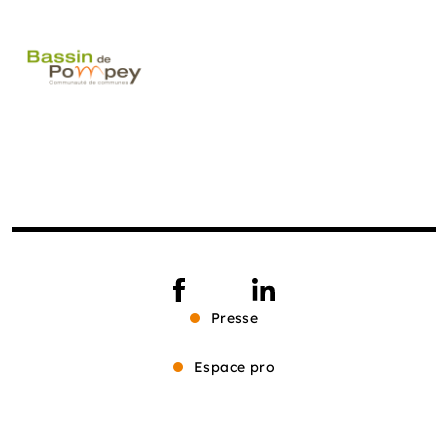
Presse
Espace pro