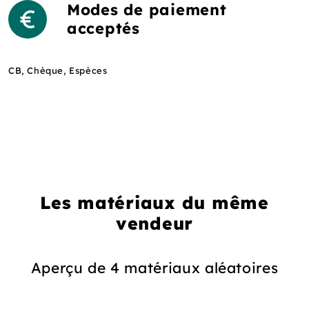
Modes de paiement
acceptés
CB, Chèque, Espèces
Les matériaux du même
vendeur
Aperçu de 4 matériaux aléatoires