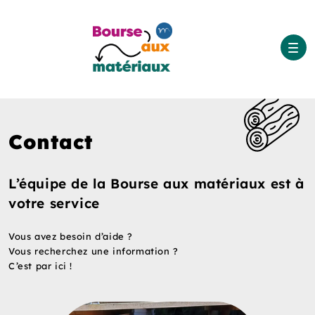
Contact
L’équipe de la Bourse aux matériaux est à
votre service
Vous avez besoin d’aide ?
Vous recherchez une information ?
C’est par ici !