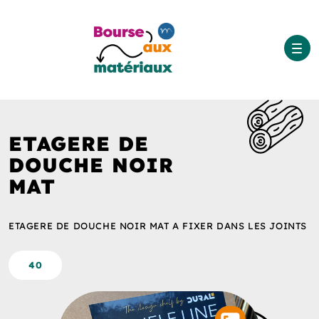
ETAGERE DE
DOUCHE NOIR
MAT
ETAGERE DE DOUCHE NOIR MAT A FIXER DANS LES JOINTS
40