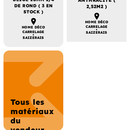
DE ROND ( 3 EN
2,52M2 )
STOCK )
HOME DÉCO
CARRELAGE
HOME DÉCO
CARRELAGE
SAIZERAIS
SAIZERAIS
Tous les
matériaux
du
vendeur