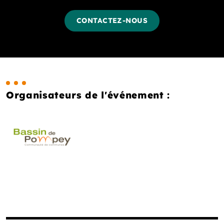
CONTACTEZ-NOUS
Organisateurs de l'événement :