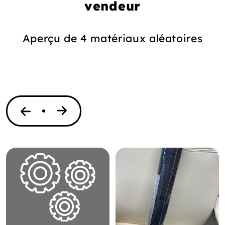
vendeur
Aperçu de 4 matériaux aléatoires