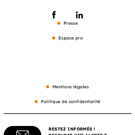
Presse
Espace pro
Mentions légales
Politique de confidentialité
RESTEZ INFORMÉS !