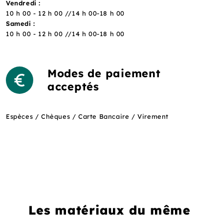
Vendredi :
10 h 00 - 12 h 00 //14 h 00-18 h 00
Samedi :
10 h 00 - 12 h 00 //14 h 00-18 h 00
Modes de paiement
acceptés
Espèces / Chèques / Carte Bancaire / Virement
Les matériaux du même