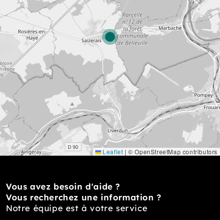
Leaflet
|
© OpenStreetMap contributors
Vous avez besoin d'aide ?
Vous recherchez une information ?
Notre équipe est à votre service