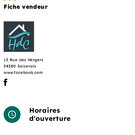
Fiche vendeur
13 Rue des Vergers
54380 Saizerais
www.facebook.com
Horaires
d'ouverture