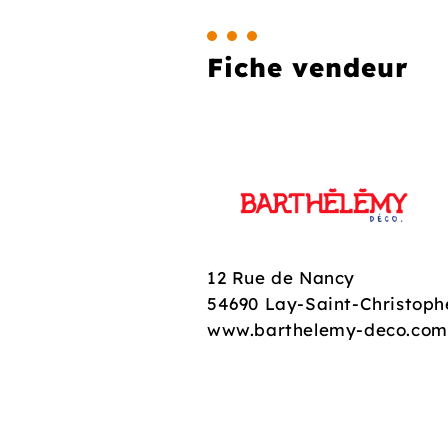
Fiche vendeur
12 Rue de Nancy
54690 Lay-Saint-Christoph
www.barthelemy-deco.com