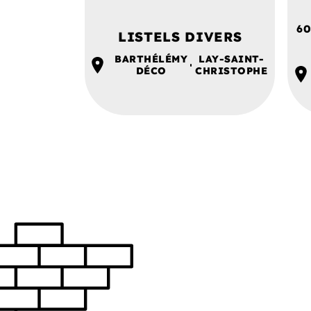
60
LISTELS DIVERS
BARTHÉLÉMY
LAY-SAINT-
DÉCO
CHRISTOPHE