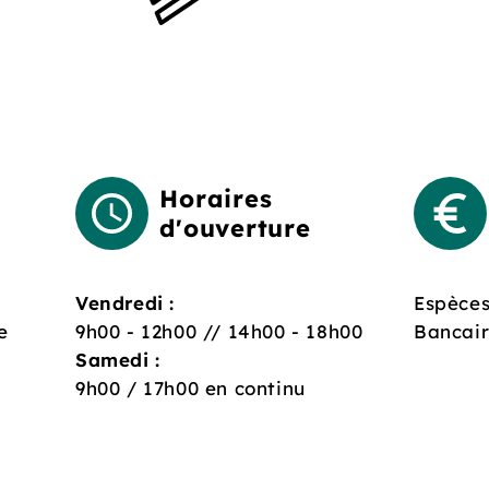
Horaires
d'ouverture
Vendredi :
Espèces
e
9h00 - 12h00 // 14h00 - 18h00
Bancai
Samedi :
9h00 / 17h00 en continu