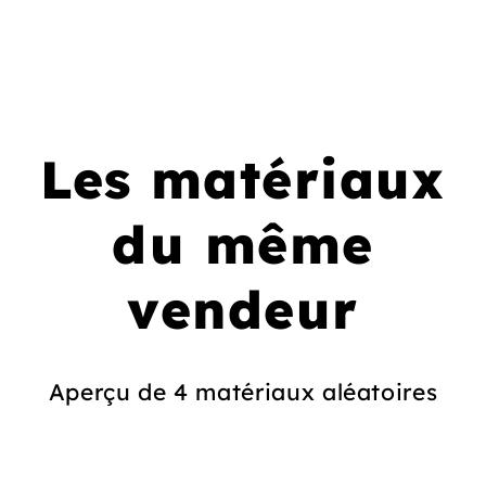
Les matériaux
du même
vendeur
Aperçu de 4 matériaux aléatoires