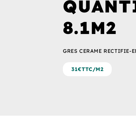
QUANT
8.1M2
GRES CERAME RECTIFIE-E
31€TTC/M2