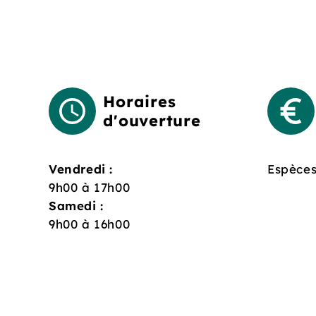
Horaires
d'ouverture
Vendredi :
Espèces
9h00 à 17h00
Samedi :
9h00 à 16h00