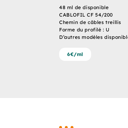
48 ml de disponible
CABLOFIL CF 54/200
Chemin de câbles treillis
Forme du profilé : U
D’autres modèles disponibl
6€/ml