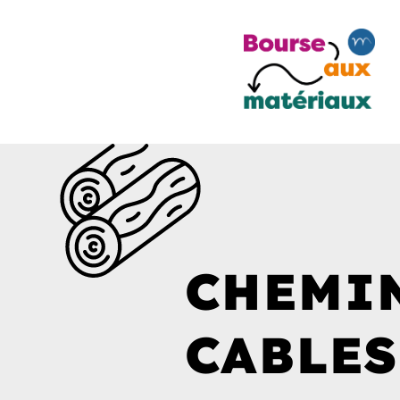
CHEMI
CABLES