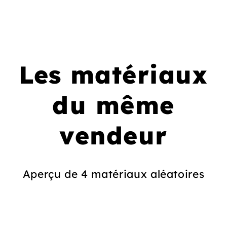
Les matériaux
du même
vendeur
Aperçu de 4 matériaux aléatoires