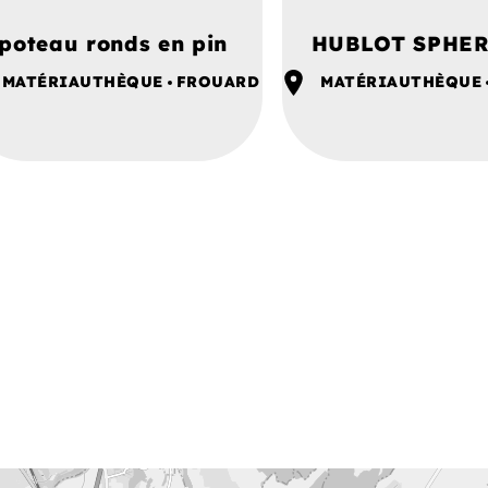
poteau ronds en pin
HUBLOT SPHE
MATÉRIAUTHÈQUE
FROUARD
MATÉRIAUTHÈQUE