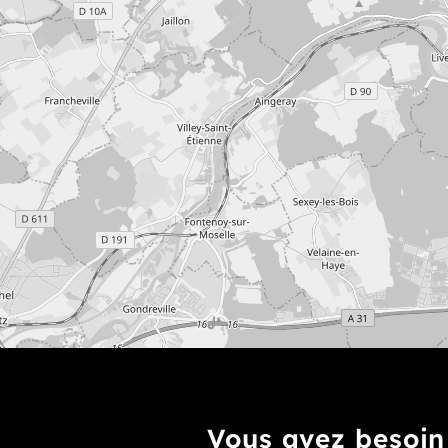
Vous avez besoin