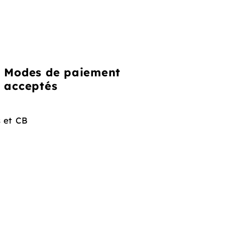
Modes de paiement
acceptés
 et CB