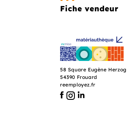
Fiche vendeur
58 Square Eugène Herzog
54390 Frouard
reemployez.fr