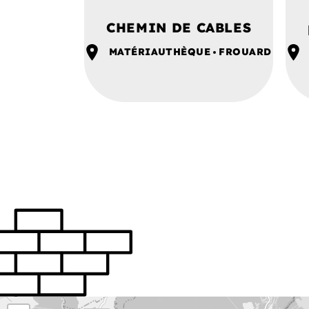
CHEMIN DE CABLES
MATÉRIAUTHÈQUE
FROUARD